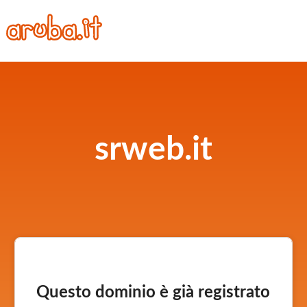
srweb.it
Questo dominio è già registrato